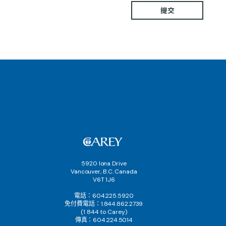
5920 Iona Drive
Vancouver, B.C. Canada
V6T 1J6
電話：604.225.5920
免付費電話：1.844.862.2739
(1 844 to Carey)
傳真：604.224.5014