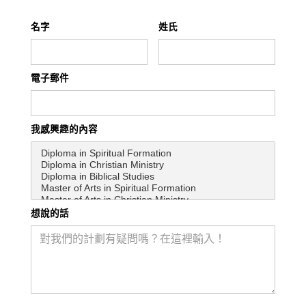
名字
姓氏
電子郵件
我感興趣的內容
想說的話