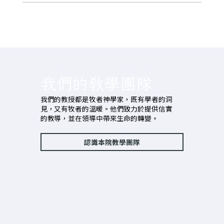
我們的教學團隊
我們的教授都是牧者神學家，既有學者的洞
見，又有牧者的溫暖。他們致力於提供信實
的教導，並在領導中帶來生命的轉變。
認識本院教學團隊