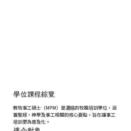
學位課程綜覽
教牧事工碩士（MPM）是濃縮的牧職培訓學位，涵
蓋聖經、神學及事工相關的核心要點，旨在讓事工
培訓更為普及化。
適合對象